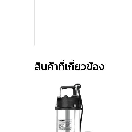
สินค้าที่เกี่ยวข้อง