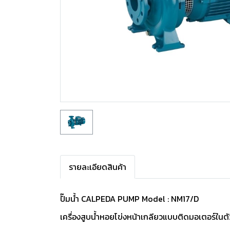
รายละเอียดสินค้า
ปั๊มน้ำ CALPEDA PUMP Model : NM17/D
เครื่องสูบน้ำหอยโข่งหน้าเกลียวแบบติดมอเตอร์ในตั