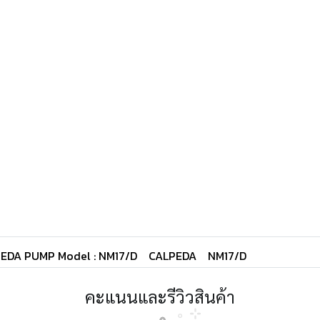
LPEDA PUMP Model : NM17/D
CALPEDA
NM17/D
คะแนนและรีวิวสินค้า