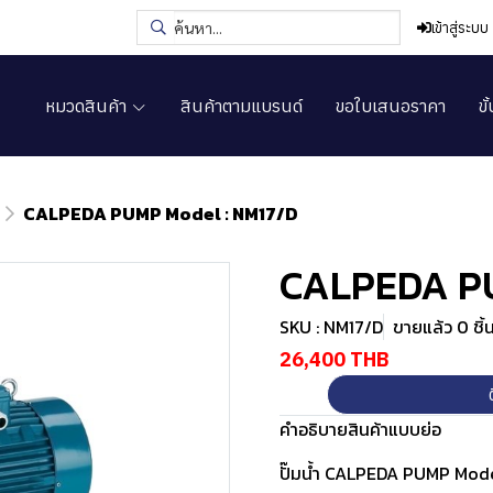
เข้าสู่ระบบ
หมวดสินค้า
สินค้าตามแบรนด์
ขอใบเสนอราคา
ขั
CALPEDA PUMP Model : NM17/D
CALPEDA PU
SKU : NM17/D
ขายแล้ว 0 ชิ้
26,400 THB
คำอธิบายสินค้าแบบย่อ
ปั๊มน้ำ CALPEDA PUMP Mode