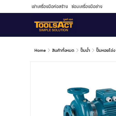
เช่าเครื่องมือก่อสร้าง
ซ่อมเครื่องมือช่าง
Home
สินค้าทั้งหมด
ปั๊มน้ำ
ปั๊มหอยโข่ง