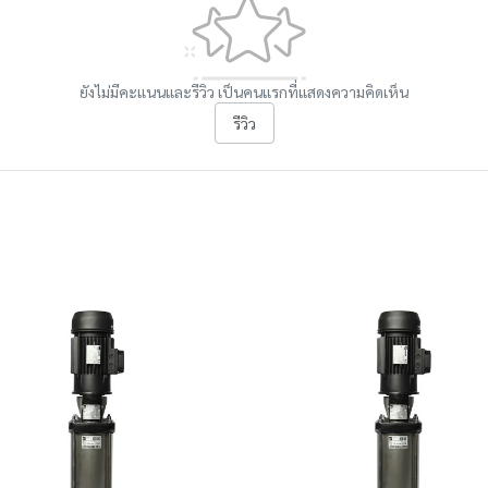
ยังไม่มีคะแนนและรีวิว เป็นคนแรกที่แสดงความคิดเห็น
รีวิว