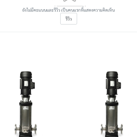
ยังไม่มีคะแนนและรีวิว เป็นคนแรกที่แสดงความคิดเห็น
รีวิว