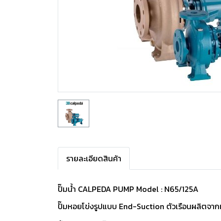
รายละเอียดสินค้า
ปั๊มน้ำ CALPEDA PUMP Model : N65/125A
ปั๊มหอยโข่งรูปแบบ End-Suction ตัวเรือนผลิตจากเ