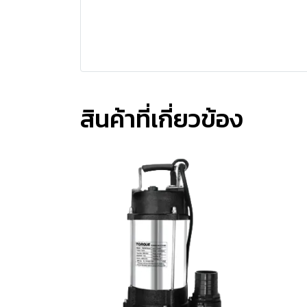
สินค้าที่เกี่ยวข้อง