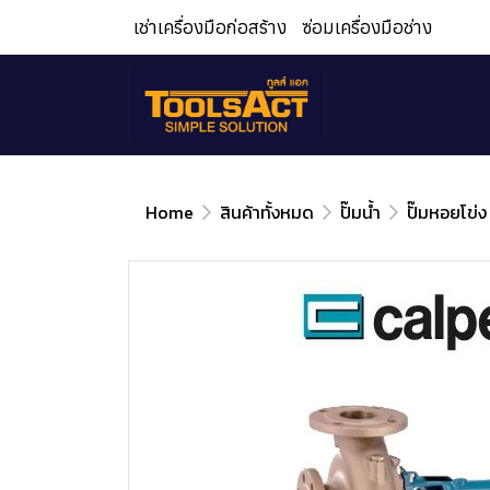
เช่าเครื่องมือก่อสร้าง
ซ่อมเครื่องมือช่าง
Home
สินค้าทั้งหมด
ปั๊มน้ำ
ปั๊มหอยโข่ง