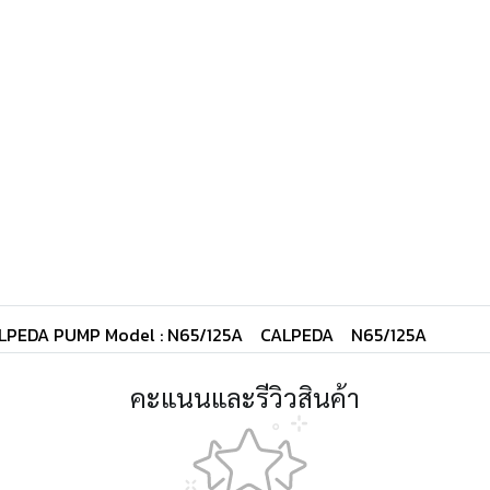
CALPEDA PUMP Model : N65/125A
CALPEDA
N65/125A
คะแนนและรีวิวสินค้า