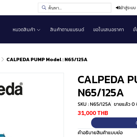
เข้าสู่ระบบ
หมวดสินค้า
สินค้าตามแบรนด์
ขอใบเสนอราคา
ขั
CALPEDA PUMP Model : N65/125A
CALPEDA PU
N65/125A
SKU : N65/125A
ขายแล้ว 0 ช
31,000 THB
คำอธิบายสินค้าแบบย่อ