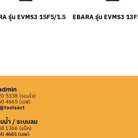
A รุ่น EVMS3 15F5/1.5
EBARA รุ่น EVMS3 13F
 admin
0 5338 (จอมใจ)
0 4665 (เอฟ)
: @toolsact
บน้ำ / ระบบลม
8 1366 (แม็ค)
0 4665 (เอฟ)