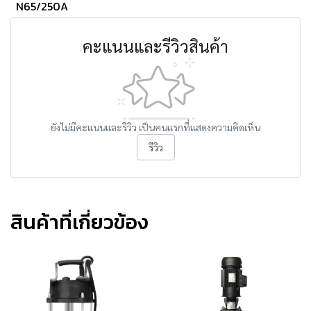
N65/250A
คะแนนและรีวิวสินค้า
ยังไม่มีคะแนนและรีวิว เป็นคนแรกที่แสดงความคิดเห็น
รีวิว
สินค้าที่เกี่ยวข้อง