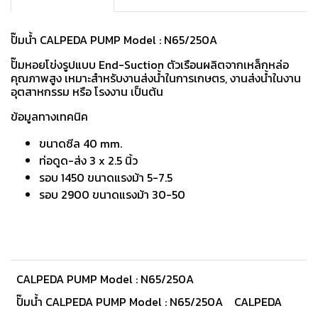
ปั๊มน้ำ CALPEDA PUMP Model : N65/250A
ปั๊มหอยโข่งรูปแบบ End-Suction ตัวเรือนผลิตจากเหล็กหล่อ
คุณภาพสูง เหมาะสำหรับงานส่งนํ้าในการเกษตร, งานส่งนํ้าในงาน
อุตสาหกรรม หรือ โรงงาน เป็นต้น
ข้อมูลทางเทคนิค
ขนาดซีล 40 mm.
ท่อดูด-ส่ง 3 x 2.5 นิ้ว
รอบ 1450 ขนาดแรงม้า 5-7.5
รอบ 2900 ขนาดแรงม้า 30-50
CALPEDA PUMP Model : N65/250A
ปั๊มน้ำ CALPEDA PUMP Model : N65/250A
CALPEDA