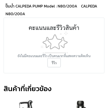
ปั๊มน้ำ CALPEDA PUMP Model : N80/200A
CALPEDA
N80/200A
คะแนนและรีวิวสินค้า
ยังไม่มีคะแนนและรีวิว เป็นคนแรกที่แสดงความคิดเห็น
รีวิว
สินค้าที่เกี่ยวข้อง