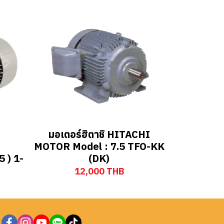
มอเตอร์ฮิตาชิ HITACHI
MOTOR Model : 7.5 TFO-KK
(DK)
 ) 1-
12,000 THB