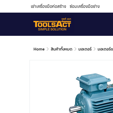
เช่าเครื่องมือก่อสร้าง
ซ่อมเครื่องมือช่าง
Home
สินค้าทั้งหมด
มอเตอร์
มอเตอร์ขา