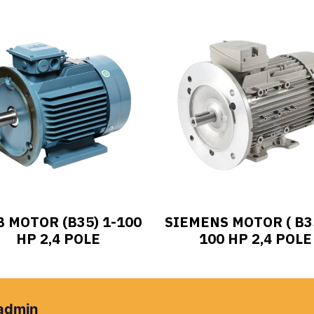
 MOTOR (B35) 1-100
SIEMENS MOTOR ( B35
HP 2,4 POLE
100 HP 2,4 POLE
 admin