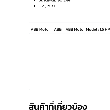
ขนาดเฟรม 90 SA4
IE2 , IMB3
ABB Motor
ABB
ABB Motor Model : 1.5 H
สินค้าที่เกี่ยวข้อง