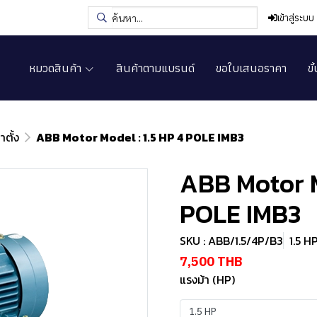
เข้าสู่ระบบ
หมวดสินค้า
สินค้าตามแบรนด์
ขอใบเสนอราคา
ขั
ตั้ง
ABB Motor Model : 1.5 HP 4 POLE IMB3
ABB Motor M
POLE IMB3
SKU : ABB/1.5/4P/B3
1.5 H
7,500 THB
แรงม้า (HP)
1.5 HP