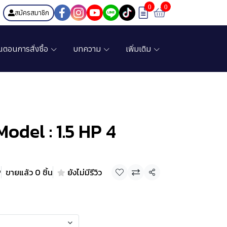
0
0
สมัครสมาชิก
้นตอนการสั่งซื้อ
บทความ
เพิ่มเติม
odel : 1.5 HP 4
P
ขายแล้ว 0 ชิ้น
ยังไม่มีรีวิว
แชร์