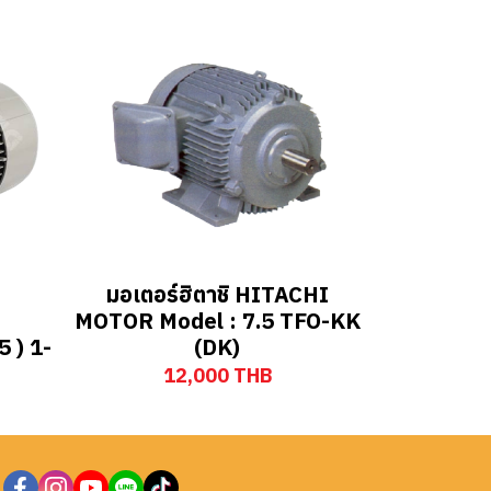
มอเตอร์ฮิตาชิ HITACHI
MOTOR Model : 7.5 TFO-KK
(DK)
 ) 1-
12,000 THB