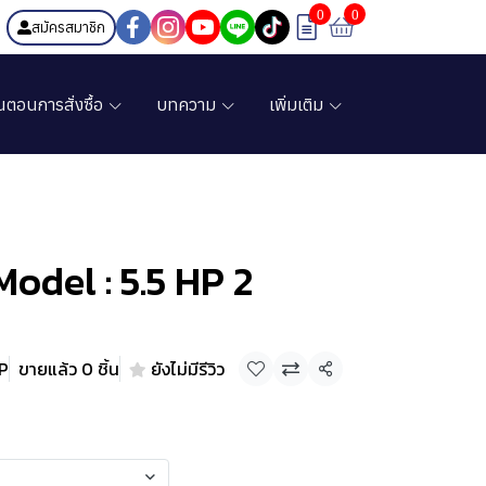
0
0
สมัครสมาชิก
้นตอนการสั่งซื้อ
บทความ
เพิ่มเติม
odel : 5.5 HP 2
HP
ขายแล้ว 0 ชิ้น
ยังไม่มีรีวิว
แชร์