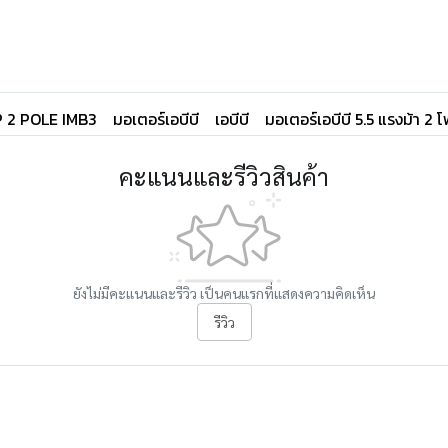
P 2 POLE IMB3
มอเตอร์เอบีบี
เอบีบี
มอเตอร์เอบีบี 5.5 แรงม้า 2 
คะแนนและรีวิวสินค้า
ยังไม่มีคะแนนและรีวิว เป็นคนแรกที่แสดงความคิดเห็น
รีวิว