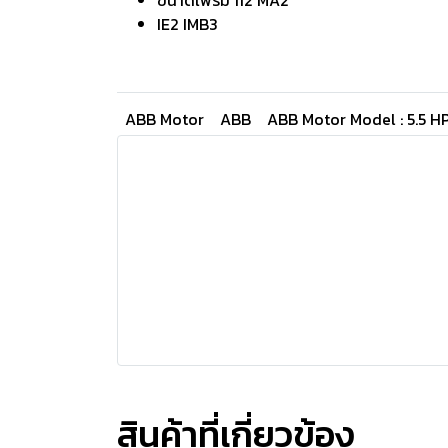
ขนาดเฟรม 112 MA2
IE2 IMB3
ABB Motor
ABB
ABB Motor Model : 5.5 H
สินค้าที่เกี่ยวข้อง