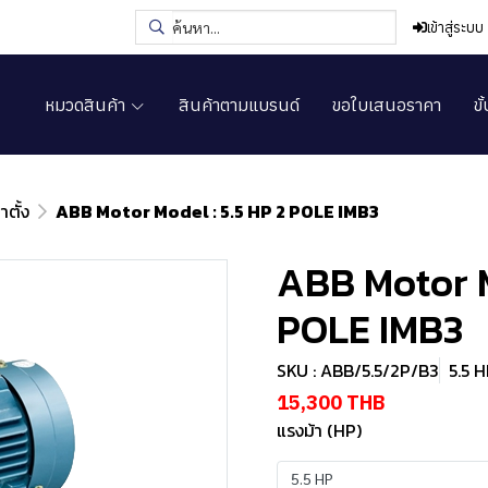
เข้าสู่ระบบ
หมวดสินค้า
สินค้าตามแบรนด์
ขอใบเสนอราคา
ขั
ตั้ง
ABB Motor Model : 5.5 HP 2 POLE IMB3
ABB Motor M
POLE IMB3
SKU : ABB/5.5/2P/B3
5.5 
15,300 THB
แรงม้า (HP)
5.5 HP