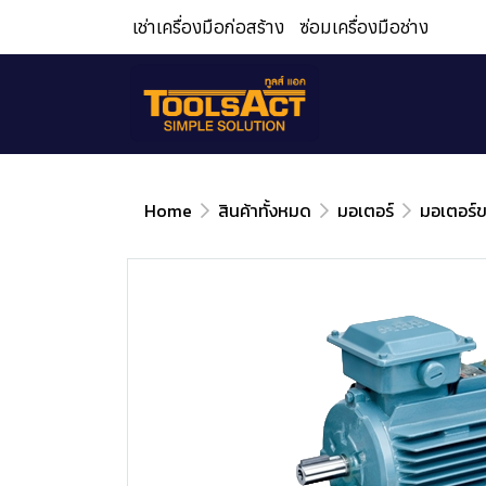
เช่าเครื่องมือก่อสร้าง
ซ่อมเครื่องมือช่าง
Home
สินค้าทั้งหมด
มอเตอร์
มอเตอร์ขา