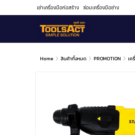
เช่าเครื่องมือก่อสร้าง
ซ่อมเครื่องมือช่าง
Home
สินค้าทั้งหมด
PROMOTION
เคร