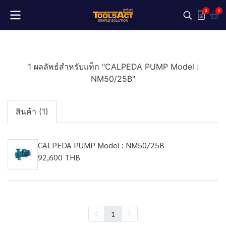
0
0
1 ผลลัพธ์สำหรับแท็ก "CALPEDA PUMP Model :
NM50/25B"
สินค้า (1)
CALPEDA PUMP Model : NM50/25B
92,600 THB
1