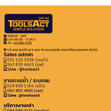
วันจันทร์ - ศุกร์
เวลา 08.30 - 17.30 น.
Tel :
02 096 3735
11/5 ซอย สุขาภิบาล 5 ซอย 43 แขวงออเงิน เขตสายไหม กรุงเทพฯ 10220
Sales admin
091 120 5338 (จอมใจ)
063 850 4665 (เอฟ)
Line : @toolsact
งานระบบน้ำ / ระบบลม
064 848 1366 (แม็ค)
063 850 4665 (เอฟ)
Line : @toolsact
บริการงานเช่า
094 689 4242 (คุณต่าย)