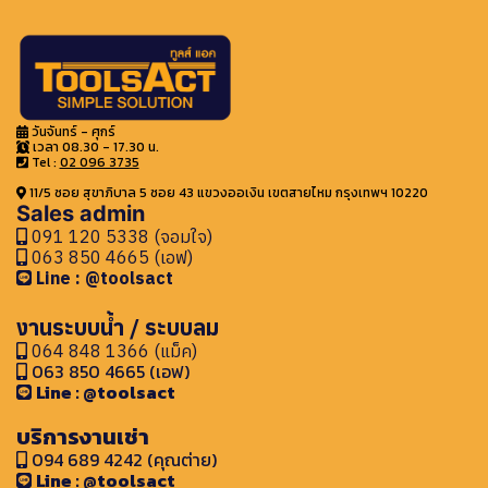
วันจันทร์ - ศุกร์
เวลา 08.30 - 17.30 น.
Tel :
02 096 3735
11/5 ซอย สุขาภิบาล 5 ซอย 43 แขวงออเงิน เขตสายไหม กรุงเทพฯ 10220
Sales admin
091 120 5338 (จอมใจ)
063 850 4665 (เอฟ)
Line : @toolsact
งานระบบน้ำ / ระบบลม
064 848 1366 (แม็ค)
063 850 4665 (เอฟ)
Line : @toolsact
บริการงานเช่า
094 689 4242 (คุณต่าย)
Line : @toolsact