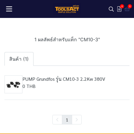
0
0
1 ผลลัพธ์สำหรับแท็ก "CM10-3"
สินค้า (1)
PUMP Grundfos รุ่น CM10-3 2.2Kw 380V
0 THB
1