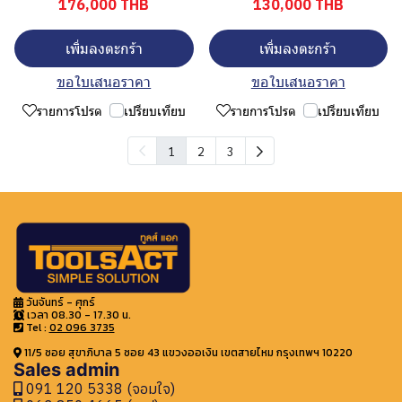
176,000 THB
130,000 THB
เพิ่มลงตะกร้า
เพิ่มลงตะกร้า
ขอใบเสนอราคา
ขอใบเสนอราคา
รายการโปรด
เปรียบเทียบ
รายการโปรด
เปรียบเทียบ
1
2
3
วันจันทร์ - ศุกร์
เวลา 08.30 - 17.30 น.
Tel :
02 096 3735
11/5 ซอย สุขาภิบาล 5 ซอย 43 แขวงออเงิน เขตสายไหม กรุงเทพฯ 10220
Sales admin
091 120 5338 (จอมใจ)