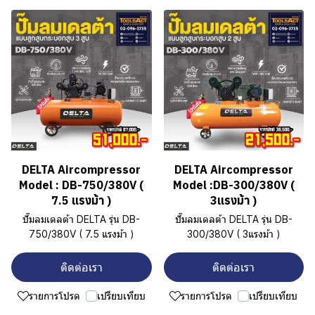
DELTA Aircompressor
DELTA Aircompressor
Model : DB-750/380V (
Model :DB-300/380V (
7.5 แรงม้า )
3แรงม้า )
ปั๊มลมเดลต้า DELTA รุ่น DB-
ปั๊มลมเดลต้า DELTA รุ่น DB-
750/380V ( 7.5 แรงม้า )
300/380V ( 3แรงม้า )
ติดต่อเรา
ติดต่อเรา
รายการโปรด
เปรียบเทียบ
รายการโปรด
เปรียบเทียบ