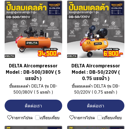
DELTA Aircompressor
DELTA Aircompressor
Model : DB-500/380V ( 5
Model : DB-50/220V (
แรงม้า )
0.75 แรงม้า )
ปั๊มลมเดลต้า DELTA รุ่น DB-
ปั๊มลมเดลต้า DELTA รุ่น DB-
500/380V ( 5 แรงม้า )
50/220V ( 0.75 แรงม้า )
ติดต่อเรา
ติดต่อเรา
รายการโปรด
เปรียบเทียบ
รายการโปรด
เปรียบเทียบ