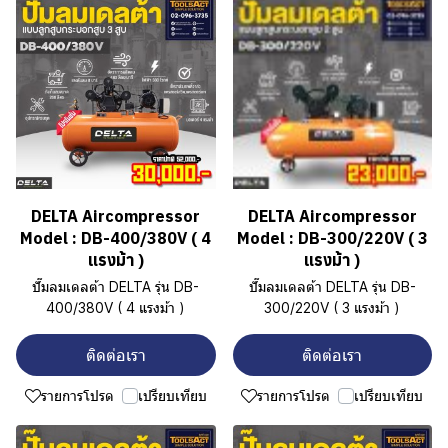
DELTA Aircompressor
DELTA Aircompressor
Model : DB-400/380V ( 4
Model : DB-300/220V ( 3
แรงม้า )
แรงม้า )
ปั๊มลมเดลต้า DELTA รุ่น DB-
ปั๊มลมเดลต้า DELTA รุ่น DB-
400/380V ( 4 แรงม้า )
300/220V ( 3 แรงม้า )
ติดต่อเรา
ติดต่อเรา
รายการโปรด
เปรียบเทียบ
รายการโปรด
เปรียบเทียบ