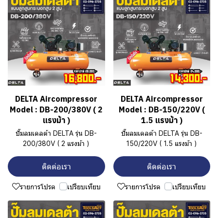
DELTA Aircompressor
DELTA Aircompressor
Model : DB-200/380V ( 2
Model : DB-150/220V (
แรงม้า )
1.5 แรงม้า )
ปั๊มลมเดลต้า DELTA รุ่น DB-
ปั๊มลมเดลต้า DELTA รุ่น DB-
200/380V ( 2 แรงม้า )
150/220V ( 1.5 แรงม้า )
ติดต่อเรา
ติดต่อเรา
รายการโปรด
เปรียบเทียบ
รายการโปรด
เปรียบเทียบ