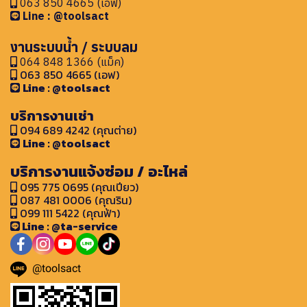
063 850 4665 (เอฟ)
Line : @toolsact
งานระบบน้ำ / ระบบลม
064 848 1366 (แม็ค)
063 850 4665 (เอฟ)
Line : @toolsact
บริการงานเช่า
094 689 4242 (คุณต่าย)
Line : @toolsact
บริการงานแจ้งซ่อม / อะไหล่
095 775 0695 (คุณเปียว)
087 481 0006 (คุณริน)
099 111 5422 (คุณฟ้า)
Line : @ta-service
@toolsact