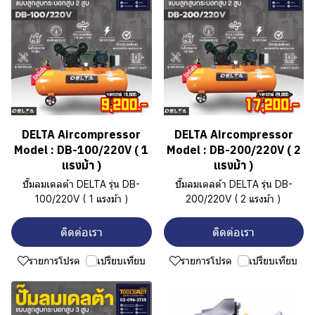
DELTA Aircompressor
DELTA Aircompressor
Model : DB-100/220V ( 1
Model : DB-200/220V ( 2
แรงม้า )
แรงม้า )
ปั๊มลมเดลต้า DELTA รุ่น DB-
ปั๊มลมเดลต้า DELTA รุ่น DB-
100/220V ( 1 แรงม้า )
200/220V ( 2 แรงม้า )
ติดต่อเรา
ติดต่อเรา
รายการโปรด
เปรียบเทียบ
รายการโปรด
เปรียบเทียบ