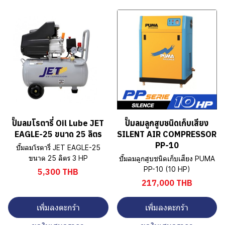
ปั๊มลมโรตารี่ Oil Lube JET
ปั๊มลมลูกสูบชนิดเก็บเสียง
EAGLE-25 ขนาด 25 ลิตร
SILENT AIR COMPRESSOR
PP-10
ปั๊มลมโรตารี่ JET EAGLE-25
ขนาด 25 ลิตร 3 HP
ปั๊มลมลูกสูบชนิดเก็บเสียง PUMA
PP-10 (10 HP)
5,300 THB
217,000 THB
เพิ่มลงตะกร้า
เพิ่มลงตะกร้า