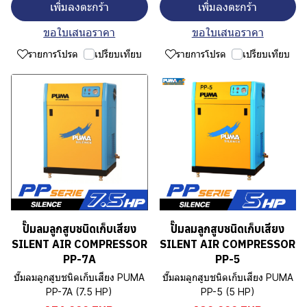
เพิ่มลงตะกร้า
เพิ่มลงตะกร้า
ขอใบเสนอราคา
ขอใบเสนอราคา
รายการโปรด
เปรียบเทียบ
รายการโปรด
เปรียบเทียบ
ปั๊มลมลูกสูบชนิดเก็บเสียง
ปั๊มลมลูกสูบชนิดเก็บเสียง
SILENT AIR COMPRESSOR
SILENT AIR COMPRESSOR
PP-7A
PP-5
ปั๊มลมลูกสูบชนิดเก็บเสียง PUMA
ปั๊มลมลูกสูบชนิดเก็บเสียง PUMA
PP-7A (7.5 HP)
PP-5 (5 HP)