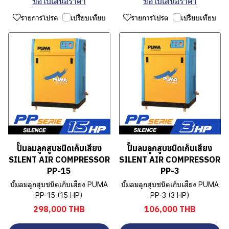
ขอใบเสนอราคา
ขอใบเสนอราคา
รายการโปรด
เปรียบเทียบ
รายการโปรด
เปรียบเทียบ
ปั๊มลมลูกสูบชนิดเก็บเสียง
ปั๊มลมลูกสูบชนิดเก็บเสียง
SILENT AIR COMPRESSOR
SILENT AIR COMPRESSOR
PP-15
PP-3
ปั๊มลมลูกสูบชนิดเก็บเสียง PUMA
ปั๊มลมลูกสูบชนิดเก็บเสียง PUMA
PP-15 (15 HP)
PP-3 (3 HP)
298,000 THB
106,000 THB