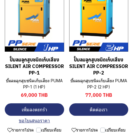
ปั๊มลมลูกสูบชนิดเก็บเสียง
ปั๊มลมลูกสูบชนิดเก็บเสียง
SILENT AIR COMPRESSOR
SILENT AIR COMPRESSOR
PP-1
PP-2
ปั๊มลมลูกสูบชนิดเก็บเสียง PUMA
ปั๊มลมลูกสูบชนิดเก็บเสียง PUMA
PP-1 (1 HP)
PP-2 (2 HP)
69,000 THB
77,000 THB
เพิ่มลงตะกร้า
ติดต่อเรา
ขอใบเสนอราคา
รายการโปรด
เปรียบเทียบ
รายการโปรด
เปรียบเทียบ