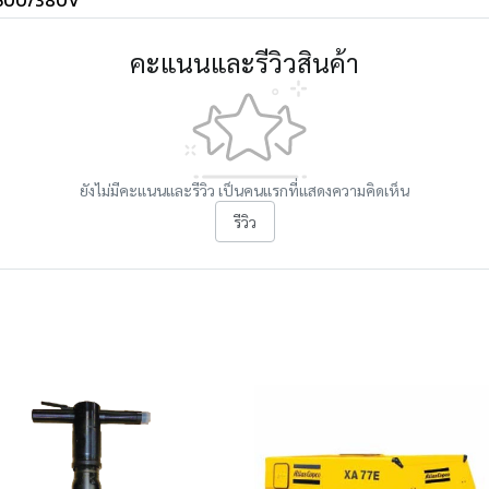
500/380V
คะแนนและรีวิวสินค้า
ยังไม่มีคะแนนและรีวิว เป็นคนแรกที่แสดงความคิดเห็น
รีวิว