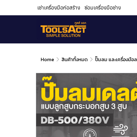
เช่าเครื่องมือก่อสร้าง
ซ่อมเครื่องมือช่าง
Home
สินค้าทั้งหมด
ปั๊มลม และเครื่องมือ