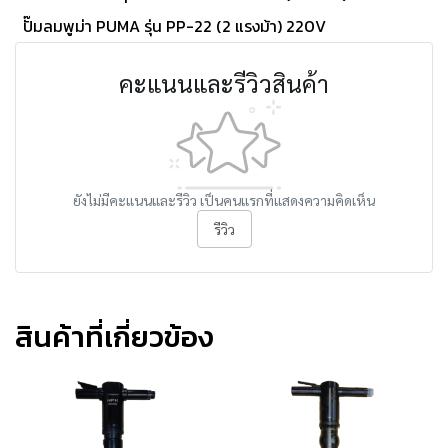
ปั๊มลมพูม่า PUMA รุ่น PP-22 (2 แรงม้า) 220V
คะแนนและรีวิวสินค้า
ยังไม่มีคะแนนและรีวิว เป็นคนแรกที่แสดงความคิดเห็น
รีวิว
สินค้าที่เกี่ยวข้อง