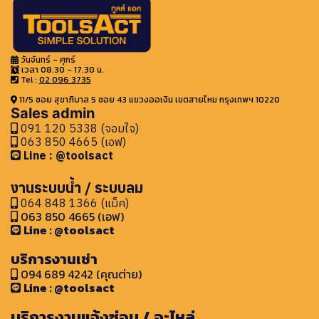
วันจันทร์ - ศุกร์
เวลา 08.30 - 17.30 น.
Tel :
02 096 3735
11/5 ซอย สุขาภิบาล 5 ซอย 43 แขวงออเงิน เขตสายไหม กรุงเทพฯ 10220
Sales admin
091 120 5338 (จอมใจ)
063 850 4665 (เอฟ)
Line : @toolsact
งานระบบน้ำ / ระบบลม
064 848 1366 (แม็ค)
063 850 4665 (เอฟ)
Line : @toolsact
บริการงานเช่า
094 689 4242 (คุณต่าย)
Line : @toolsact
บริการงานแจ้งซ่อม / อะไหล่