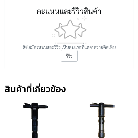
คะแนนและรีวิวสินค้า
ยังไม่มีคะแนนและรีวิว เป็นคนแรกที่แสดงความคิดเห็น
รีวิว
สินค้าที่เกี่ยวข้อง