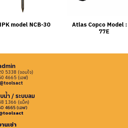
NPK model NCB-30
Atlas Copco Model :
77E
 admin
0 5338 (จอมใจ)
0 4665 (เอฟ)
: @toolsact
บน้ำ / ระบบลม
8 1366 (แม็ค)
0 4665 (เอฟ)
: @toolsact
งานเช่า