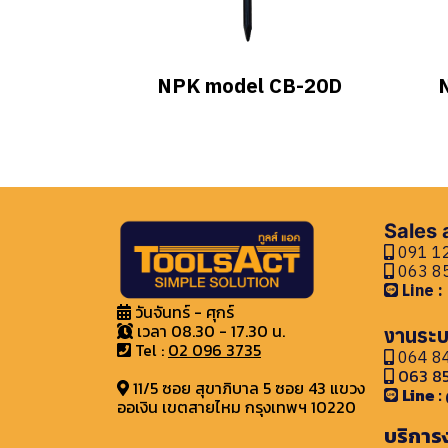
NPK model CB-20D
Sales
091 12
063 85
Line 
วันจันทร์ - ศุกร์
เวลา 08.30 - 17.30 น.
งานระบ
Tel :
02 096 3735
064 84
063 85
11/5 ซอย สุขาภิบาล 5 ซอย 43 แขวง
Line 
ออเงิน เขตสายไหม กรุงเทพฯ 10220
บริการ