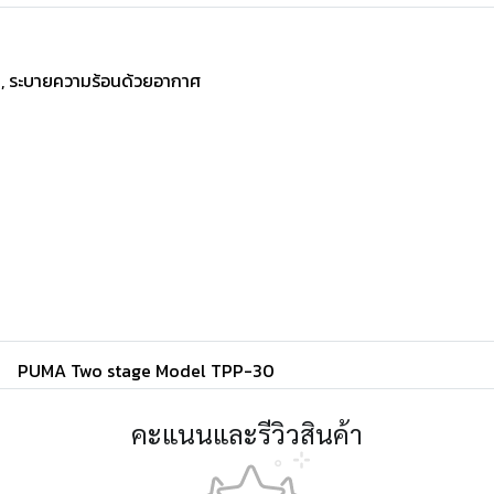
น , ระบายความร้อนด้วยอากาศ
PUMA Two stage Model TPP-30
คะแนนและรีวิวสินค้า