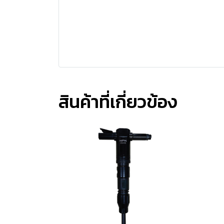
สินค้าที่เกี่ยวข้อง