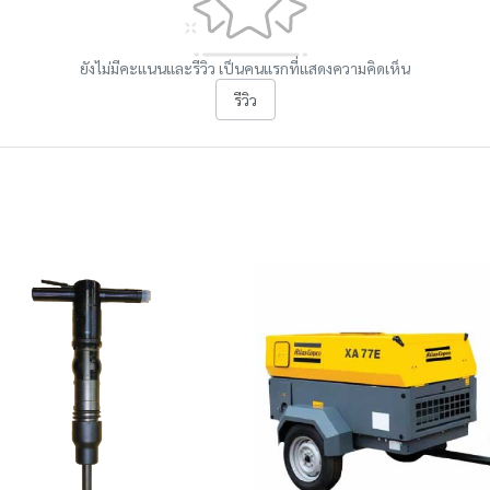
ยังไม่มีคะแนนและรีวิว เป็นคนแรกที่แสดงความคิดเห็น
รีวิว