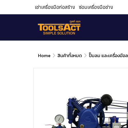
เช่าเครื่องมือก่อสร้าง
ซ่อมเครื่องมือช่าง
Home
สินค้าทั้งหมด
ปั๊มลม และเครื่องมือ