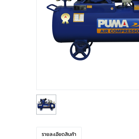
รายละเอียดสินค้า