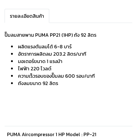
รายละเอียดสินค้า
ปั๊มลมสายพาน PUMA PP21 (1HP) ถัง 92 ลิตร
ผลิตแรงดันลมได้ 6-8 บาร์
อัตราการผลิตลม 203.2 ลิตร/นาที
มอเตอร์ขนาด 1 แรงม้า
ไฟฟ้า 220 โวลต์
ความเร็วรอบของปั๊มลม 600 รอบ/นาที
ถังลมขนาด 92 ลิตร
PUMA Aircompressor 1 HP Model : PP-21