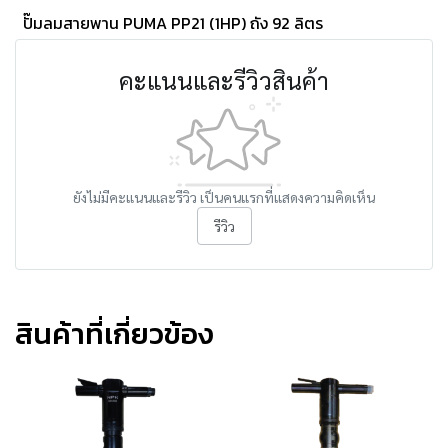
ปั๊มลมสายพาน PUMA PP21 (1HP) ถัง 92 ลิตร
คะแนนและรีวิวสินค้า
ยังไม่มีคะแนนและรีวิว เป็นคนแรกที่แสดงความคิดเห็น
รีวิว
สินค้าที่เกี่ยวข้อง