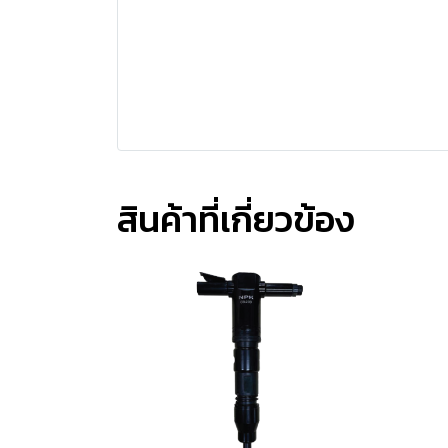
สินค้าที่เกี่ยวข้อง