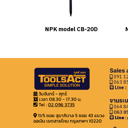
NPK model CB-20D
Sales
091 12
063 85
Line 
วันจันทร์ - ศุกร์
เวลา 08.30 - 17.30 น.
งานระบ
Tel :
02 096 3735
064 84
063 85
11/5 ซอย สุขาภิบาล 5 ซอย 43 แขวง
Line 
ออเงิน เขตสายไหม กรุงเทพฯ 10220