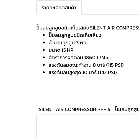
รายละเอียดสินค้า
ปั๊มลมลูกสูบชนิดเก็บเสียง SILENT AIR COMPRE
ปั๊มลมลูกสูบชนิดเก็บเสียง
จำนวนลูกสูบ 3 หัว
ขนาด 15 HP
อัตราการผลิตลม 1860 L/Min.
แรงดันลมขณะทำงาน 8 บาร์ (115 PSI)
แรงดันลมสูงสุด 10 บาร์ (142 PSI)
SILENT AIR COMPRESSOR PP-15
ปั๊มลมลูกส