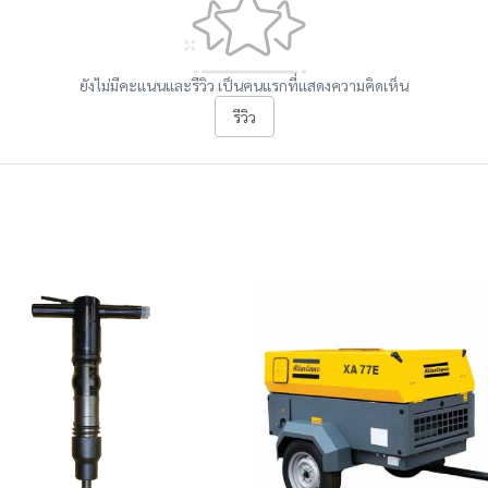
ยังไม่มีคะแนนและรีวิว เป็นคนแรกที่แสดงความคิดเห็น
รีวิว