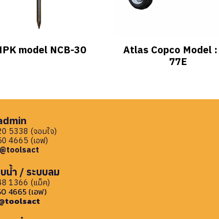
NPK model NCB-30
Atlas Copco Model :
77E
 admin
0 5338 (จอมใจ)
0 4665 (เอฟ)
: @toolsact
บน้ำ / ระบบลม
8 1366 (แม็ค)
0 4665 (เอฟ)
: @toolsact