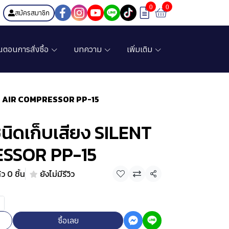
0
0
สมัครสมาชิก
้นตอนการสั่งซื้อ
บทความ
เพิ่มเติม
ENT AIR COMPRESSOR PP-15
ชนิดเก็บเสียง SILENT
SSOR PP-15
ว 0 ชิ้น
ยังไม่มีรีวิว
แชร์
ซื้อเลย