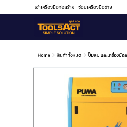
เช่าเครื่องมือก่อสร้าง
ซ่อมเครื่องมือช่าง
Home
สินค้าทั้งหมด
ปั๊มลม และเครื่องมือ