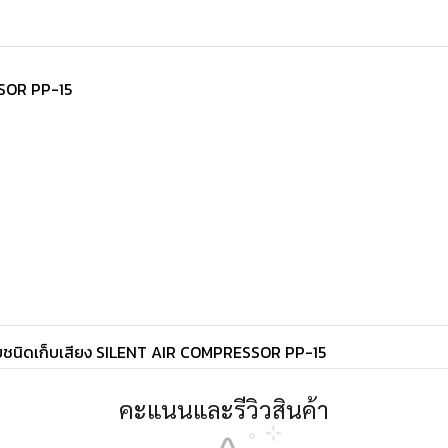
SSOR PP-15
ูบชนิดเก็บเสียง SILENT AIR COMPRESSOR PP-15
คะแนนและรีวิวสินค้า