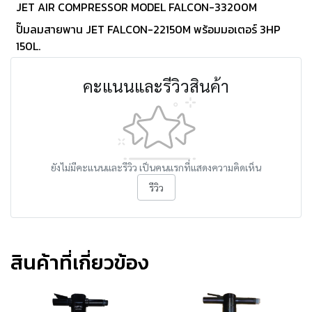
JET AIR COMPRESSOR MODEL FALCON-33200M
ปั๊มลมสายพาน JET FALCON-22150M พร้อมมอเตอร์ 3HP
150L.
คะแนนและรีวิวสินค้า
ยังไม่มีคะแนนและรีวิว เป็นคนแรกที่แสดงความคิดเห็น
รีวิว
สินค้าที่เกี่ยวข้อง