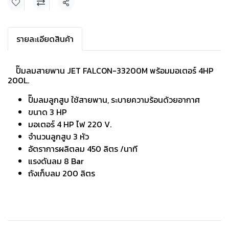
แชร์
รายละเอียดสินค้า
ปั๊มลมสายพาน JET FALCON-33200M พร้อมมอเตอร์ 4HP
200L.
ปั๊มลมลูกสูบ ใช้สายพาน, ระบายความร้อนด้วยอากาศ
ขนาด 3 HP
มอเตอร์ 4 HP ไฟ 220 V.
จำนวนลูกสูบ 3 หัว
อัตราการผลิตลม 450 ลิตร /นาที
แรงดันลม 8 Bar
ถังเก็บลม 200 ลิตร