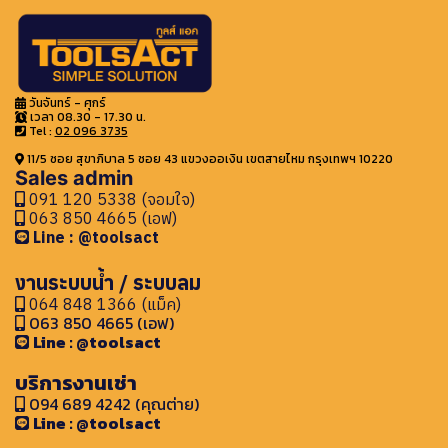
วันจันทร์ - ศุกร์
เวลา 08.30 - 17.30 น.
Tel :
02 096 3735
11/5 ซอย สุขาภิบาล 5 ซอย 43 แขวงออเงิน เขตสายไหม กรุงเทพฯ 10220
Sales admin
091 120 5338 (จอมใจ)
063 850 4665 (เอฟ)
Line : @toolsact
งานระบบน้ำ / ระบบลม
064 848 1366 (แม็ค)
063 850 4665 (เอฟ)
Line : @toolsact
บริการงานเช่า
094 689 4242 (คุณต่าย)
Line : @toolsact