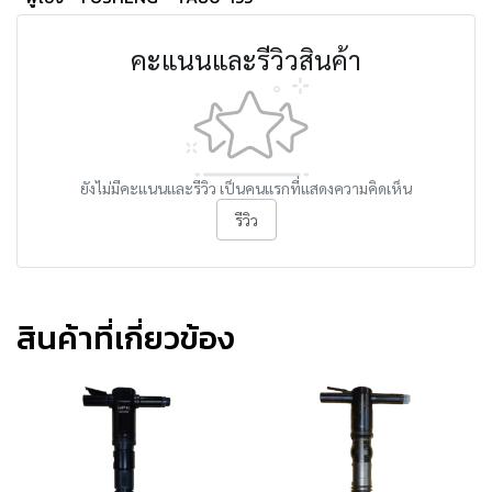
คะแนนและรีวิวสินค้า
ยังไม่มีคะแนนและรีวิว เป็นคนแรกที่แสดงความคิดเห็น
รีวิว
สินค้าที่เกี่ยวข้อง