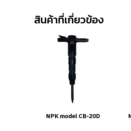
สินค้าที่เกี่ยวข้อง
NPK model CB-20D