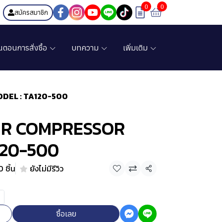
0
0
สมัครสมาชิก
้นตอนการสั่งซื้อ
บทความ
เพิ่มเติม
DEL : TA120-500
IR COMPRESSOR
120-500
 ชิ้น
ยังไม่มีรีวิว
แชร์
ซื้อเลย