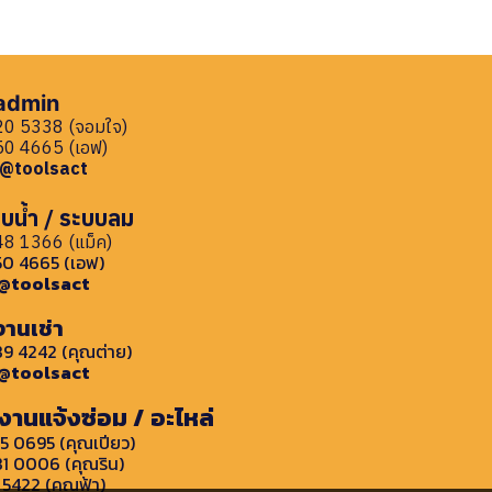
 admin
0 5338 (จอมใจ)
0 4665 (เอฟ)
: @toolsact
บน้ำ / ระบบลม
8 1366 (แม็ค)
0 4665 (เอฟ)
: @toolsact
งานเช่า
9 4242 (คุณต่าย)
: @toolsact
งานแจ้งซ่อม / อะไหล่
5 0695 (คุณเปียว)
1 0006 (คุณริน)
 5422 (คุณฟ้า)