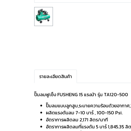
รายละเอียดสินค้า
ปั๊มลมฟูเช็ง FUSHENG 15 แรงม้า รุ่น TA120-500
ปั๊มลมแบบลูกสูบ,ระบายความร้อนด้วยอากาศ
ผลิตแรงดันลม 7-10 บาร์ , 100-150 Psi.
อัตราการผลิตลม 2,171 ลิตร/นาที
อัตราการผลิตลมที่แรงดัน 5 บาร์ 1,845.35 ลิ