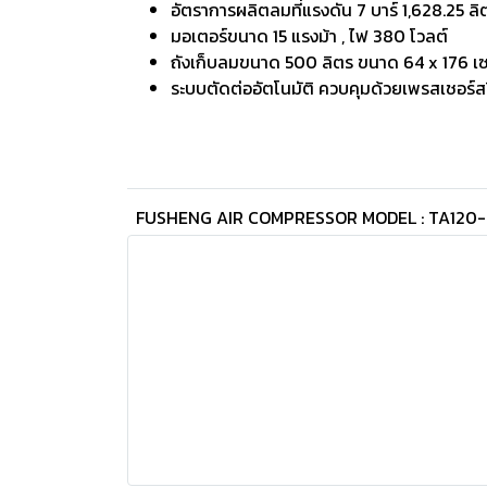
อัตราการผลิตลมที่แรงดัน 7 บาร์ 1,628.25 ลิ
มอเตอร์ขนาด 15 แรงม้า , ไฟ 380 โวลต์
ถังเก็บลมขนาด 500 ลิตร ขนาด 64 x 176 เ
ระบบตัดต่ออัตโนมัติ ควบคุมด้วยเพรสเชอร์ส
FUSHENG AIR COMPRESSOR MODEL : TA120