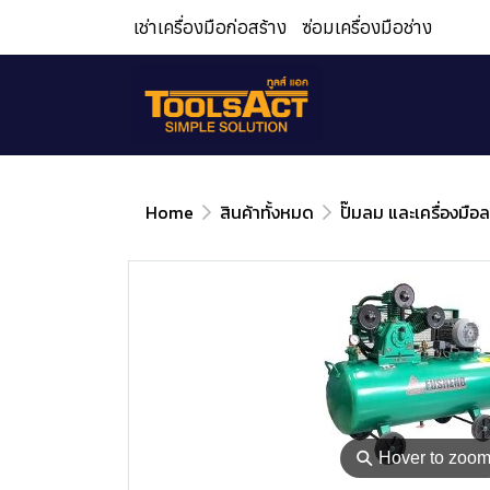
เช่าเครื่องมือก่อสร้าง
ซ่อมเครื่องมือช่าง
Home
สินค้าทั้งหมด
ปั๊มลม และเครื่องมือ
⚲
Hover to zoo