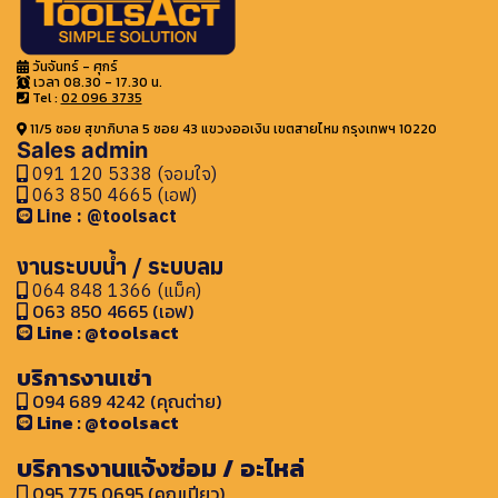
วันจันทร์ - ศุกร์
เวลา 08.30 - 17.30 น.
Tel :
02 096 3735
11/5 ซอย สุขาภิบาล 5 ซอย 43 แขวงออเงิน เขตสายไหม กรุงเทพฯ 10220
Sales admin
091 120 5338 (จอมใจ)
063 850 4665 (เอฟ)
Line : @toolsact
งานระบบน้ำ / ระบบลม
064 848 1366 (แม็ค)
063 850 4665 (เอฟ)
Line : @toolsact
บริการงานเช่า
094 689 4242 (คุณต่าย)
Line : @toolsact
บริการงานแจ้งซ่อม / อะไหล่
095 775 0695 (คุณเปียว)