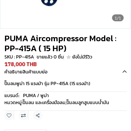
1/1
PUMA Aircompressor Model :
PP-415A ( 15 HP)
SKU : PP-415A
ขายแล้ว 0 ชิ้น
ยังไม่มีรีวิว
178,000 THB
คำอธิบายสินค้าแบบย่อ
ปั๊มลมพูม่า 15 แรงม้า รุ่น PP-415A (15 แรงม้า)
แบรนด์:
PUMA / พูม่า
หมวดหมู่:
ปั๊มลม และเครื่องมือลม
,
ปั๊มลมลูกสูบแบบน้ำมัน
แชร์