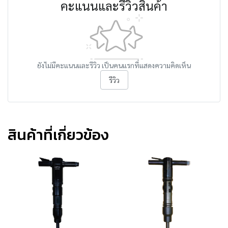
คะแนนและรีวิวสินค้า
ยังไม่มีคะแนนและรีวิว เป็นคนแรกที่แสดงความคิดเห็น
รีวิว
สินค้าที่เกี่ยวข้อง