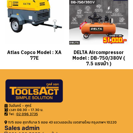
Atlas Copco Model : XA
DELTA Aircompressor
77E
Model : DB-750/380V (
7.5 แรงม้า )
วันจันทร์ - ศุกร์
เวลา 08.30 - 17.30 น.
Tel :
02 096 3735
11/5 ซอย สุขาภิบาล 5 ซอย 43 แขวงออเงิน เขตสายไหม กรุงเทพฯ 10220
Sales admin