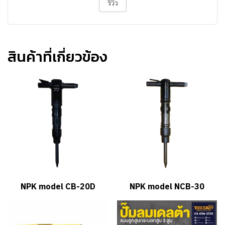
รีวิว
สินค้าที่เกี่ยวข้อง
NPK model CB-20D
NPK model NCB-30