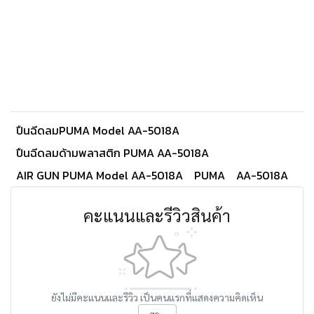
ปืนฉีดลมPUMA Model AA-5018A
ปืนฉีดลมด้ามพลาสติก PUMA AA-5018A
AIR GUN PUMA Model AA-5018A
PUMA
AA-5018A
คะแนนและรีวิวสินค้า
ยังไม่มีคะแนนและรีวิว เป็นคนแรกที่แสดงความคิดเห็น