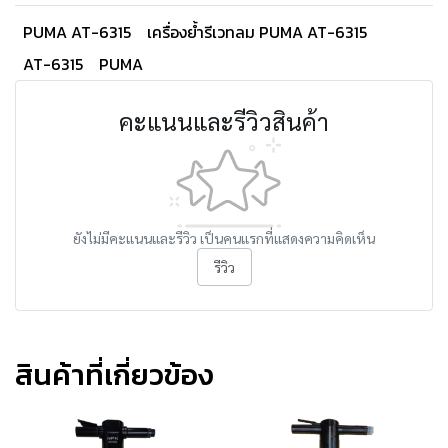
PUMA AT-6315
เครื่องย้ำรีเวทลม PUMA AT-6315
AT-6315
PUMA
คะแนนและรีวิวสินค้า
ยังไม่มีคะแนนและรีวิว เป็นคนแรกที่แสดงความคิดเห็น
รีวิว
สินค้าที่เกี่ยวข้อง