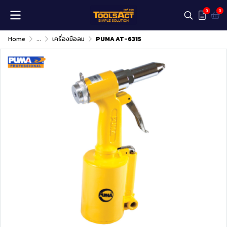
0
0
Home
...
เครื่องมือลม
PUMA AT-6315