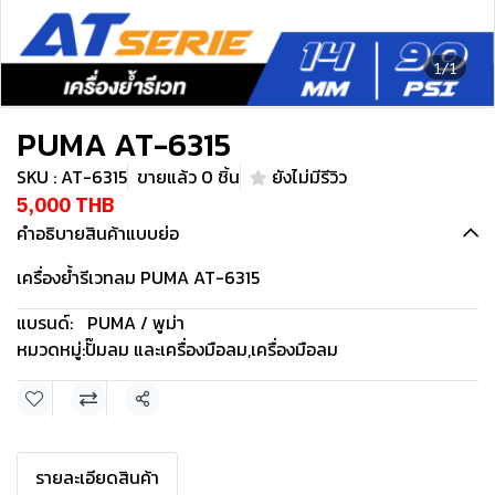
1/1
PUMA AT-6315
SKU : AT-6315
ขายแล้ว 0 ชิ้น
ยังไม่มีรีวิว
5,000 THB
คำอธิบายสินค้าแบบย่อ
เครื่องย้ำรีเวทลม PUMA AT-6315
แบรนด์:
PUMA / พูม่า
หมวดหมู่:
ปั๊มลม และเครื่องมือลม
,
เครื่องมือลม
แชร์
รายละเอียดสินค้า